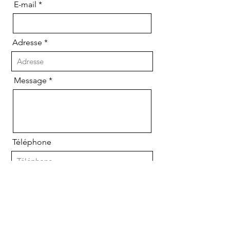
E-mail
Adresse
Message
Téléphone