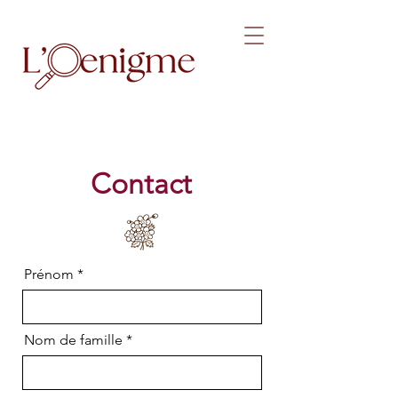
Contact
Prénom
Nom de famille