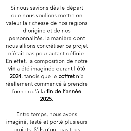
Si nous savions dès le départ
que nous voulions mettre en
valeur la richesse de nos régions
d’origine et de nos
personnalités, la manière dont
nous allions concrétiser ce projet
n’était pas pour autant définie.
En effet, la composition de notre
vin
a été imaginée durant l’
été
2024
, tandis que le
coffret
n’a
réellement commencé à prendre
forme qu’à la
fin de l’année
2025
.
Entre temps, nous avons
imaginé, testé et porté plusieurs
projets. S’ils n’ont pas tous