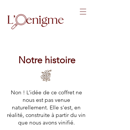
Notre histoire
Non ! L’idée de ce coffret ne
nous est pas venue
naturellement. Elle s’est, en
réalité, construite à partir du vin
que nous avons vinifié.