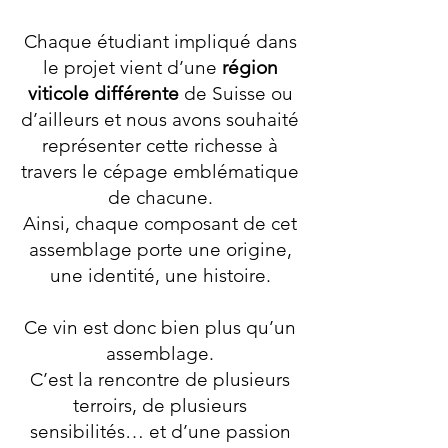
Chaque étudiant impliqué dans
le projet vient d’une
région
viticole différente
de Suisse ou
d’ailleurs et nous avons souhaité
représenter cette richesse à
travers le cépage emblématique
de chacune.
Ainsi, chaque composant de cet
assemblage porte une origine,
une identité, une histoire.
Ce vin est donc bien plus qu’un
assemblage.
C’est la rencontre de plusieurs
terroirs, de plusieurs
sensibilités… et d’une passion