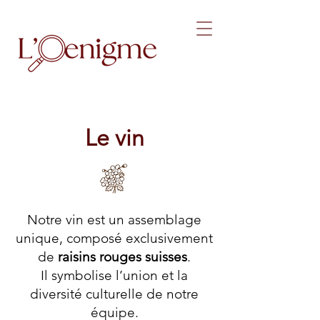
Le vin
Notre vin est un assemblage
unique, composé exclusivement
de
raisins rouges suisses
.
Il symbolise l’union et la
diversité culturelle de notre
équipe.