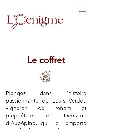
Le coffret
Plongez dans l’histoire
passionnante de Louis Verdot,
vigneron de renom et
propriétaire du Domaine
d’Aubépine…qui a emporté