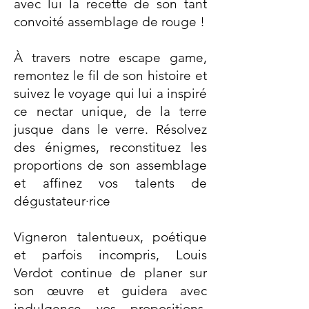
avec lui la recette de son tant
convoité assemblage de rouge !
​À travers notre escape game,
remontez le fil de son histoire et
suivez le voyage qui lui a inspiré
ce nectar unique, de la terre
jusque dans le verre. Résolvez
des énigmes, reconstituez les
proportions de son assemblage
et affinez vos talents de
dégustateur·rice
Vigneron talentueux, poétique
et parfois incompris, Louis
Verdot continue de planer sur
son œuvre et guidera avec
indulgence vos propositions.