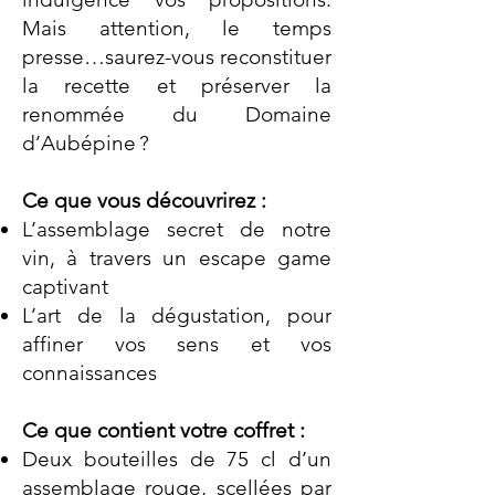
Mais attention, le temps
presse…saurez-vous reconstituer
la recette et préserver la
renommée du Domaine
d’Aubépine ?
Ce que vous découvrirez :
L’assemblage secret de notre
vin, à travers un escape game
captivant
L’art de la dégustation, pour
affiner vos sens et vos
connaissances
Ce que contient votre coffret :
Deux bouteilles de 75 cl d’un
assemblage rouge, scellées par