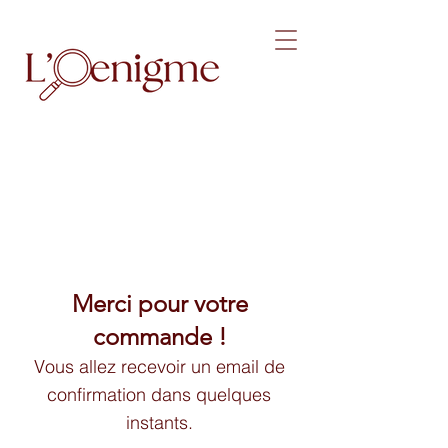
Merci pour votre
commande !
Vous allez recevoir un email de
confirmation dans quelques
instants.